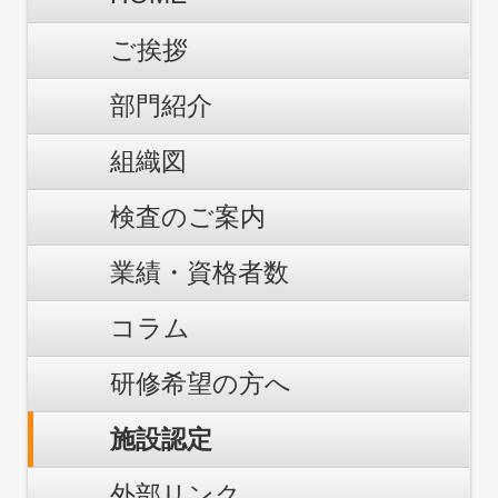
ご挨拶
部門紹介
組織図
検査のご案内
業績・資格者数
コラム
研修希望の方へ
施設認定
外部リンク