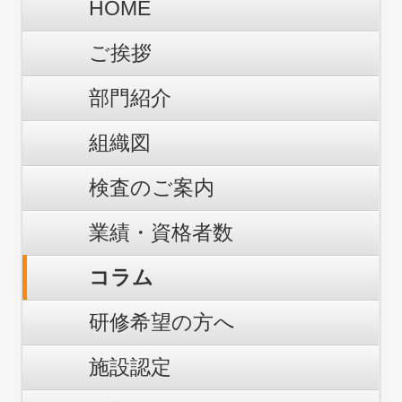
HOME
ご挨拶
部門紹介
組織図
検査のご案内
業績・資格者数
コラム
研修希望の方へ
施設認定