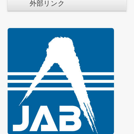
外部リンク